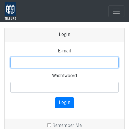
Login
E-mail
Wachtwoord
Login
Remember Me